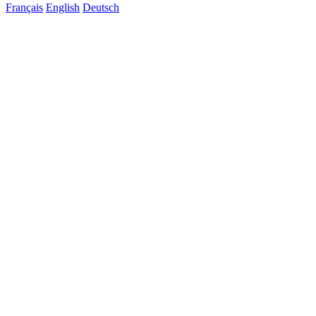
Français
English
Deutsch