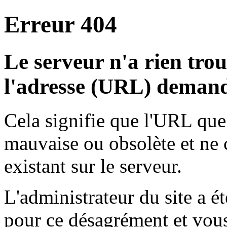
Erreur 404
Le serveur n'a rien tro
l'adresse (URL) demand
Cela signifie que l'URL que
mauvaise ou obsolète et ne
existant sur le serveur.
L'administrateur du site a 
pour ce désagrément et vous