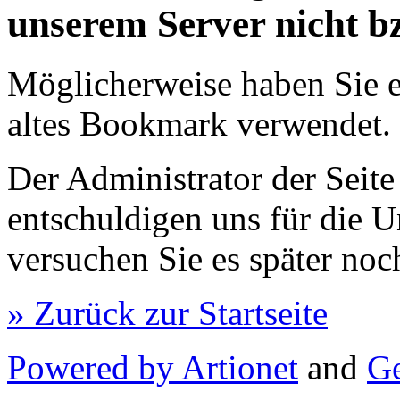
unserem Server nicht b
Möglicherweise haben Sie e
altes Bookmark verwendet.
Der Administrator der Seite
entschuldigen uns für die U
versuchen Sie es später noc
» Zurück zur Startseite
Powered by Artionet
and
Ge