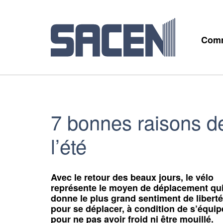
Comm
7 bonnes raisons de
l’été
Avec le retour des beaux jours, le vélo
représente le moyen de déplacement qu
donne le plus grand sentiment de liberté
pour se déplacer, à condition de s’équip
pour ne pas avoir froid ni être mouillé.