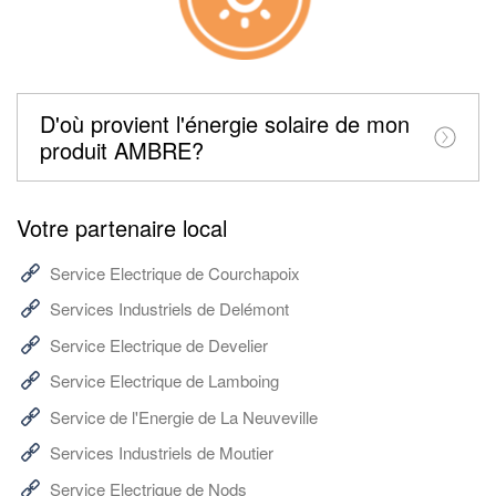
D'où provient l'énergie solaire de mon
produit AMBRE?
Votre partenaire local
Service Electrique de Courchapoix
Services Industriels de Delémont
Service Electrique de Develier
Service Electrique de Lamboing
Service de l'Energie de La Neuveville
Services Industriels de Moutier
Service Electrique de Nods