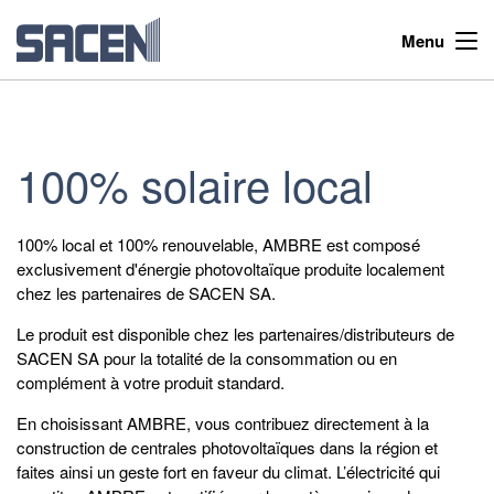
Menu
100% solaire local
100% local et 100% renouvelable, AMBRE est composé
exclusivement d'énergie photovoltaïque produite localement
chez les partenaires de SACEN SA.
Le produit est disponible chez les partenaires/distributeurs de
SACEN SA pour la totalité de la consommation ou en
complément à votre produit standard.
En choisissant AMBRE, vous contribuez directement à la
construction de centrales photovoltaïques dans la région et
faites ainsi un geste fort en faveur du climat. L’électricité qui