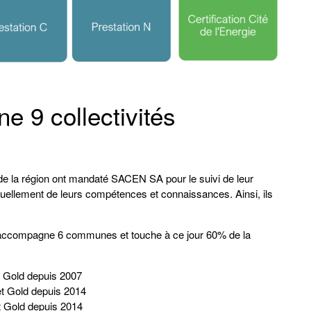
9 collectivités
 de la région ont mandaté SACEN SA pour le suivi de leur
utuellement de leurs compétences et connaissances. Ainsi, ils
A accompagne 6 communes et touche à ce jour 60% de la
t Gold depuis 2007
et Gold depuis 2014
et Gold depuis 2014