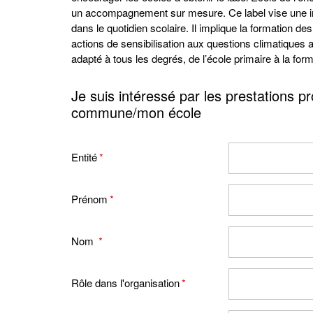
un accompagnement sur mesure. Ce label vise une inté
dans le quotidien scolaire. Il implique la formation 
actions de sensibilisation aux questions climatiques a
adapté à tous les degrés, de l’école primaire à la form
Je suis intéressé par les prestation
commune/mon école
Entité
*
Prénom
*
Nom
*
Rôle dans l'organisation
*