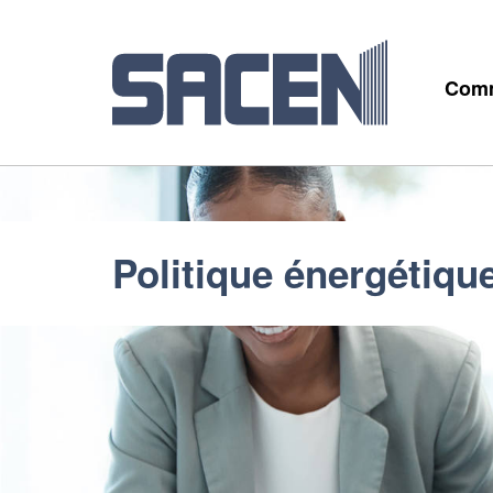
Comm
Politique énergétiqu