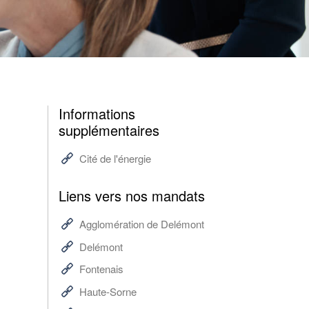
Informations
supplémentaires
Cité de l'énergie
Liens vers nos mandats
Agglomération de Delémont
Delémont
Fontenais
Haute-Sorne