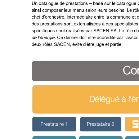
Un catalogue de prestations – basé sur le catalogue
ainsi composer leur menu selon leurs besoins. Le rô
chef d’orchestre, intermédiaire entre la commune et dif
des prestations sont externalisées à des spécialist
spécifiques sont réalisées par SACEN SA. Le rôle d
de l’énergie
. Ce dernier doit être accrédité par l’assoc
deux rôles SACEN, évite d’être juge et partie.