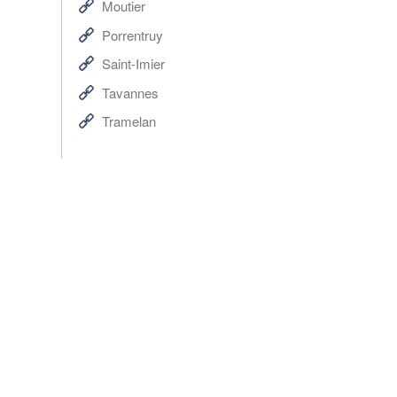
Moutier
Porrentruy
Saint-Imier
Tavannes
Tramelan