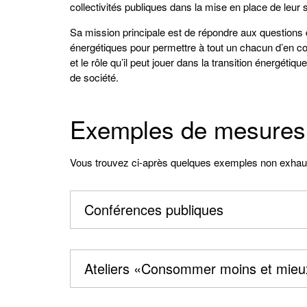
collectivités publiques dans la mise en place de leur 
Sa mission principale est de répondre aux question
énergétiques pour permettre à tout un chacun d’en c
et le rôle qu’il peut jouer dans la transition énergétiqu
de société.
Exemples de mesures 
Vous trouvez ci-après quelques exemples non exhaust
Conférences publiques
Ateliers «Consommer moins et mieu