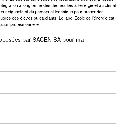
gration à long terme des thèmes liés à l’énergie et au climat
des enseignants et du personnel technique pour mener des
uprès des élèves ou étudiants. Le label Ecole de l’énergie est
ation professionnelle.
s proposées par SACEN SA pour ma