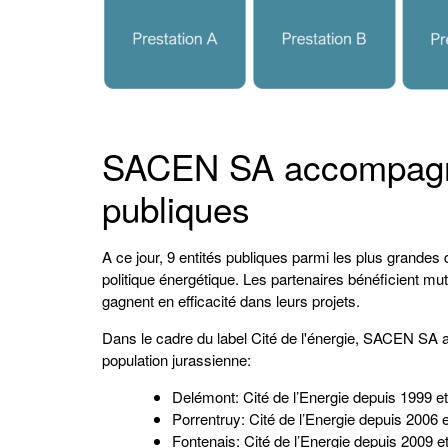
SACEN SA accompagne 
publiques
A ce jour, 9 entités publiques parmi les plus grandes
politique énergétique. Les partenaires bénéficient m
gagnent en efficacité dans leurs projets.
Dans le cadre du label Cité de l'énergie, SACEN S
population jurassienne:
Delémont: Cité de l’Energie depuis 1999 e
Porrentruy: Cité de l’Energie depuis 2006 
Fontenais: Cité de l’Energie depuis 2009 