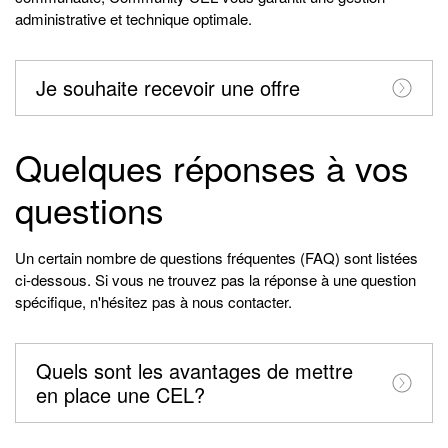
administrative et technique optimale.
Je souhaite recevoir une offre
Quelques réponses à vos
questions
Un certain nombre de questions fréquentes (FAQ) sont listées
ci-dessous. Si vous ne trouvez pas la réponse à une question
spécifique, n'hésitez pas à nous contacter.
Quels sont les avantages de mettre
en place une CEL?