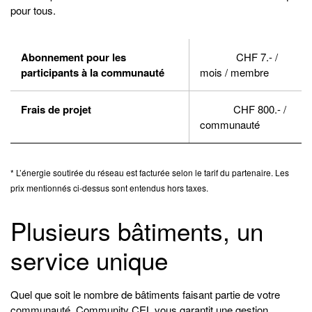
pour tous.
Abonnement pour les
CHF 7.- /
participants à la communauté
mois / membre
Frais de projet
CHF 800.- /
communauté
* L’énergie soutirée du réseau est facturée selon le tarif du partenaire. Les
prix mentionnés ci-dessus sont entendus hors taxes.
Plusieurs bâtiments, un
service unique
Quel que soit le nombre de bâtiments faisant partie de votre
communauté, Community CEL vous garantit une gestion