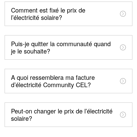
Comment est fixé le prix de
l’électricité solaire?
Puis-je quitter la communauté quand
je le souhaite?
A quoi ressemblera ma facture
d’électricité Community CEL?
Peut-on changer le prix de l’électricité
solaire?