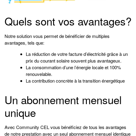
Quels sont vos avantages?
Notre solution vous permet de bénéficier de multiples
avantages, tels que:
La réduction de votre facture d’électricité grâce à un
prix du courant solaire souvent plus avantageux.
La consommation d’une l’énergie locale et 100%
renouvelable.
La contribution concrète à la transition énergétique
Un abonnement mensuel
unique
Avec Community CEL vous bénéficiez de tous les avantages
de notre prestation avec un seul abonnement mensuel identique