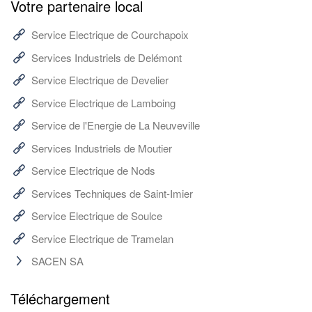
Votre partenaire local
Service Electrique de Courchapoix
Services Industriels de Delémont
Service Electrique de Develier
Service Electrique de Lamboing
Service de l'Energie de La Neuveville
Services Industriels de Moutier
Service Electrique de Nods
Services Techniques de Saint-Imier
Service Electrique de Soulce
Service Electrique de Tramelan
SACEN SA
Téléchargement