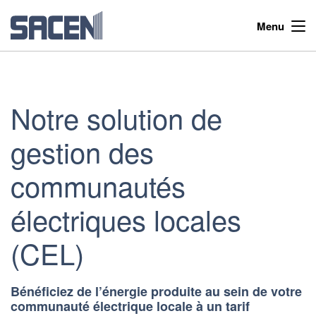
Menu
Notre solution de
gestion des
communautés
électriques locales
(CEL)
Bénéficiez de l’énergie produite au sein de votre
communauté électrique locale à un tarif