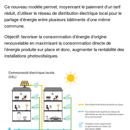
Ce nouveau modèle permet, moyennant le paiement d’un tarif
réduit, d’utiliser le réseau de distribution électrique local pour le
partage d’énergie entre plusieurs bâtiments d’une même
commune.
Objectif: favoriser la consommation d’énergie d’origine
renouvelable en maximisant la consommation directe de
l’énergie produite sur place et donc, augmenter la rentabilité des
installations photovoltaïques.