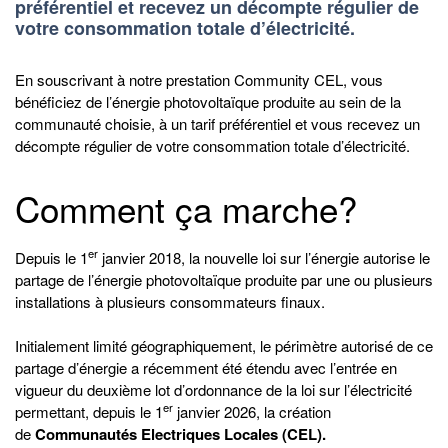
préférentiel et recevez un décompte régulier de
votre consommation totale d’électricité.
En souscrivant à notre prestation Community CEL, vous
bénéficiez de l’énergie photovoltaïque produite au sein de la
communauté choisie, à un tarif préférentiel et vous recevez un
décompte régulier de votre consommation totale d’électricité.
Comment ça marche?
er
Depuis le 1
janvier 2018, la nouvelle loi sur l’énergie autorise le
partage de l’énergie photovoltaïque produite par une ou plusieurs
installations à plusieurs consommateurs finaux.
Initialement limité géographiquement, le périmètre autorisé de ce
partage d’énergie a récemment été étendu avec l’entrée en
vigueur du deuxième lot d’ordonnance de la loi sur l’électricité
er
permettant, depuis le 1
janvier 2026, la création
de
Communautés Electriques Locales (CEL).