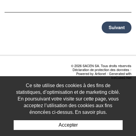
Suivant
© 2026 SACEN SA. Tous droits réservés
Déclaration de protection des données
-
Powered by Artionet
-
Generated with
IceCube2.Net
Ce site utilise des cookies à des fins de
statistiques, d’optimisation et de marketing ciblé.
En poursuivant votre visite sur cette page, vous
acceptez l’utilisation des cookies aux fins
énoncées ci-dessus. En savoir plus.
Accepter