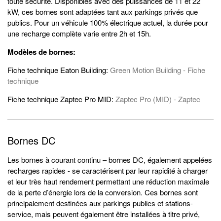
toute sécurité. Disponibles avec des puissances de 11 et 22
kW, ces bornes sont adaptées tant aux parkings privés que
publics. Pour un véhicule 100% électrique actuel, la durée pour
une recharge complète varie entre 2h et 15h.
Modèles de bornes:
Fiche technique Eaton Building:
Green Motion Building - Fiche
technique
Fiche technique Zaptec Pro MID:
Zaptec Pro (MID) - Zaptec
Bornes DC
Les bornes à courant continu – bornes DC, également appelées
recharges rapides - se caractérisent par leur rapidité à charger
et leur très haut rendement permettant une réduction maximale
de la perte d’énergie lors de la conversion. Ces bornes sont
principalement destinées aux parkings publics et stations-
service, mais peuvent également être installées à titre privé,