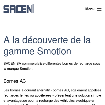
Menu
A la découverte de la
gamme Smotion
SACEN SA commercialise différentes bornes de recharge sous
la marque Smotion.
Bornes AC
Les bornes à courant alternatif - bornes AC, également appelées
recharges lentes ou accélérées - présentent une solution simple
et avantageuse pour la recharge des véhicules électrique en