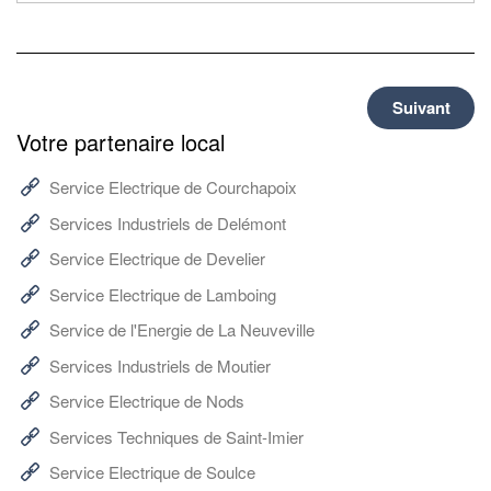
Suivant
Votre partenaire local
Service Electrique de Courchapoix
Services Industriels de Delémont
Service Electrique de Develier
Service Electrique de Lamboing
Service de l'Energie de La Neuveville
Services Industriels de Moutier
Service Electrique de Nods
Services Techniques de Saint-Imier
Service Electrique de Soulce