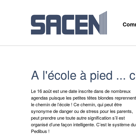
Comm
A l'école à pied ... c
Le 16 août est une date inscrite dans de nombreux
agendas puisque les petites têtes blondes reprennent
le chemin de l’école ! Ce chemin, qui peut être
synonyme de danger ou de stress pour les parents,
peut prendre une toute autre signification s’il est
organisé d’une façon intelligente. C’est le système du
Pedibus !