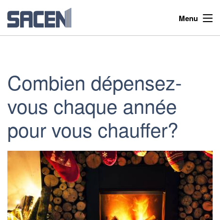
Menu
Combien dépensez-
vous chaque année
pour vous chauffer?