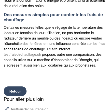
réduire la consommation d’énergie et profitent ainsi directement
de la réduction des coûts.
Des mesures simples pour contenir les frais de
chauffage
Certaines mesures telles que le réglage de la température des
locaux en fonction de leur utilisation, ne pas barricader le
radiateur derrière un meuble ou des rideaux ou encore vérifier
l’étanchéité des fenêtres ont une influence concrète sur les frais
accessoires de chauffage. Le site internet
testfraisdechauffage.ch
propose, outre une comparaison, des
conseils utiles sur la manière d’économiser de l’énergie, qui
s’adressent aussi bien aux locataires qu’aux propriétaires.
Retour
Pour aller plus loin
testfraisdechauffage.ch