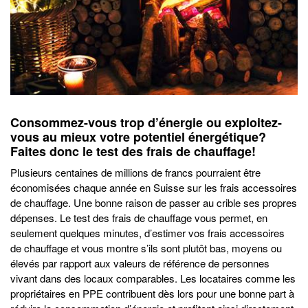
Consommez-vous trop d’énergie ou exploitez-
vous au mieux votre potentiel énergétique?
Faites donc le test des frais de chauffage!
Plusieurs centaines de millions de francs pourraient être
économisées chaque année en Suisse sur les frais accessoires
de chauffage. Une bonne raison de passer au crible ses propres
dépenses. Le test des frais de chauffage vous permet, en
seulement quelques minutes, d’estimer vos frais accessoires
de chauffage et vous montre s’ils sont plutôt bas, moyens ou
élevés par rapport aux valeurs de référence de personnes
vivant dans des locaux comparables. Les locataires comme les
propriétaires en PPE contribuent dès lors pour une bonne part à