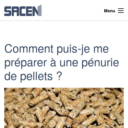
Menu
Comment puis-je me
préparer à une pénurie
de pellets ?