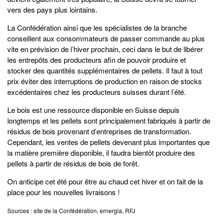
vers des pays plus lointains.
La Confédération ainsi que les spécialistes de la branche
conseillent aux consommateurs de passer commande au plus
vite en prévision de l’hiver prochain, ceci dans le but de libérer
les entrepôts des producteurs afin de pouvoir produire et
stocker des quantités supplémentaires de pellets. Il faut à tout
prix éviter des interruptions de production en raison de stocks
excédentaires chez les producteurs suisses durant l’été.
Le bois est une ressource disponible en Suisse depuis
longtemps et les pellets sont principalement fabriqués à partir de
résidus de bois provenant d’entreprises de transformation.
Cependant, les ventes de pellets devenant plus importantes que
la matière première disponible, il faudra bientôt produire des
pellets à partir de résidus de bois de forêt.
On anticipe cet été pour être au chaud cet hiver et on fait de la
place pour les nouvelles livraisons !
Sources : site de la Confédération, ernergia, RFJ