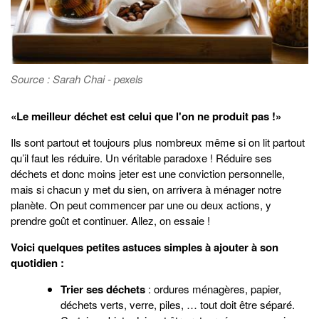
Source : Sarah Chai - pexels
«Le meilleur déchet est celui que l'on ne produit pas !»
Ils sont partout et toujours plus nombreux même si on lit partout
qu’il faut les réduire. Un véritable paradoxe ! Réduire ses
déchets et donc moins jeter est une conviction personnelle,
mais si chacun y met du sien, on arrivera à ménager notre
planète. On peut commencer par une ou deux actions, y
prendre goût et continuer. Allez, on essaie !
Voici quelques petites astuces simples à ajouter à son
quotidien :
Trier ses déchets
: ordures ménagères, papier,
déchets verts, verre, piles, … tout doit être séparé.