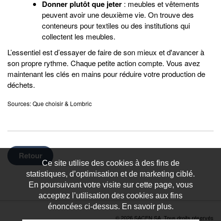
Donner plutôt que jeter
: meubles et vêtements
peuvent avoir une deuxième vie. On trouve des
conteneurs pour textiles ou des institutions qui
collectent les meubles.
L’essentiel est d’essayer de faire de son mieux et d'avancer à
son propre rythme. Chaque petite action compte. Vous avez
maintenant les clés en mains pour réduire votre production de
déchets.
Sources: Que choisir & Lombric
Retour
Ce site utilise des cookies à des fins de
statistiques, d’optimisation et de marketing ciblé.
En poursuivant votre visite sur cette page, vous
acceptez l’utilisation des cookies aux fins
énoncées ci-dessus. En savoir plus.
© 2026 SACEN SA. Tous droits réservés