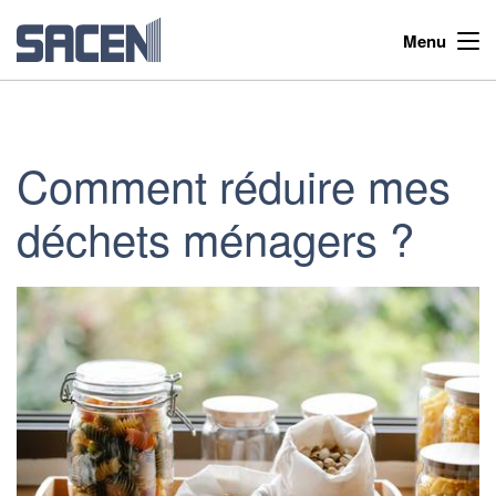
Menu
Comment réduire mes
déchets ménagers ?