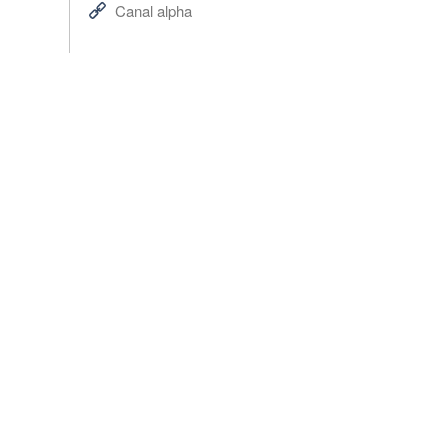
Canal alpha