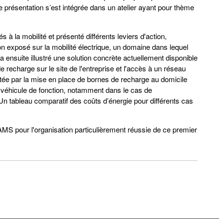
e présentation s’est intégrée dans un atelier ayant pour thème
 à la mobilité et présenté différents leviers d'action,
n exposé sur la mobilité électrique, un domaine dans lequel
ensuite illustré une solution concrète actuellement disponible
e recharge sur le site de l'entreprise et l'accès à un réseau
létée par la mise en place de bornes de recharge au domicile
ur véhicule de fonction, notamment dans le cas de
 tableau comparatif des coûts d’énergie pour différents cas
MS pour l'organisation particulièrement réussie de ce premier