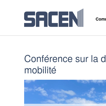
Comm
Conférence sur la d
mobilité