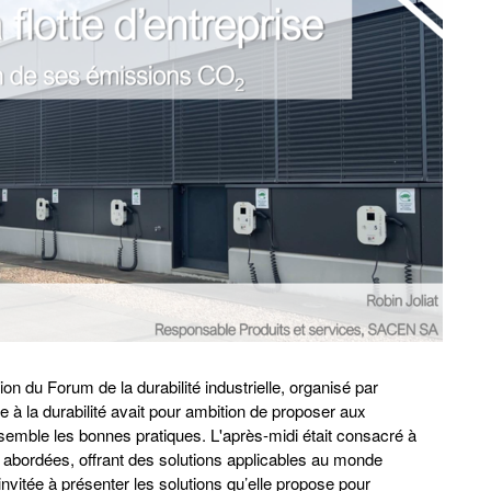
on du Forum de la durabilité industrielle, organisé par
e à la durabilité avait pour ambition de proposer aux
semble les bonnes pratiques. L'après-midi était consacré à
 abordées, offrant des solutions applicables au monde
vitée à présenter les solutions qu’elle propose pour