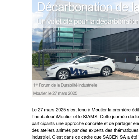
Le 27 mars 2025 s’est tenu à Moutier la première éditi
l’incubateur iMoutier et le SIAMS. Cette journée dédié
participants une approche concrète et de partager en
des ateliers animés par des experts des thématiques
industriel. C’est dans ce cadre que SACEN SA a été in