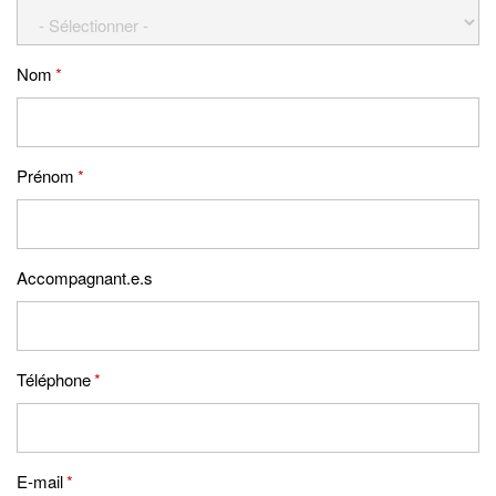
Nom
*
Prénom
*
Accompagnant.e.s
Téléphone
*
E-mail
*