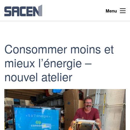
Menu
Consommer moins et
mieux l’énergie –
nouvel atelier