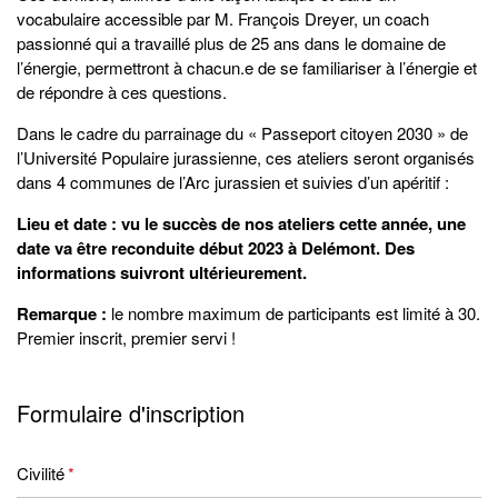
vocabulaire accessible par M. François Dreyer, un coach
passionné qui a travaillé plus de 25 ans dans le domaine de
l’énergie, permettront à chacun.e de se familiariser à l’énergie et
de répondre à ces questions.
Dans le cadre du parrainage du « Passeport citoyen 2030 » de
l’Université Populaire jurassienne, ces ateliers seront organisés
dans 4 communes de l’Arc jurassien et suivies d’un apéritif :
Lieu et date : vu le succès de nos ateliers cette année, une
date va être reconduite début 2023 à Delémont. Des
informations suivront ultérieurement.
Remarque :
le nombre maximum de participants est limité à 30.
Premier inscrit, premier servi !
Formulaire d'inscription
Civilité
*