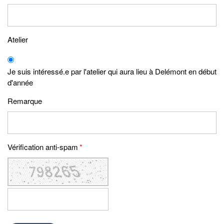
Atelier
Je suis intéressé.e par l'atelier qui aura lieu à Delémont en début
d'année
Remarque
Vérification anti-spam
*