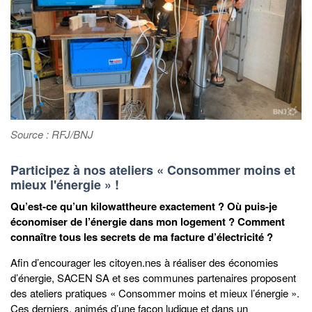
Source : RFJ/BNJ
Participez à nos ateliers « Consommer moins et
mieux l'énergie » !
Qu’est-ce qu’un kilowattheure exactement ? Où puis-je
économiser de l’énergie dans mon logement ? Comment
connaître tous les secrets de ma facture d’électricité ?
Afin d’encourager les citoyen.nes à réaliser des économies
d’énergie, SACEN SA et ses communes partenaires proposent
des ateliers pratiques « Consommer moins et mieux l’énergie ».
Ces derniers, animés d’une façon ludique et dans un