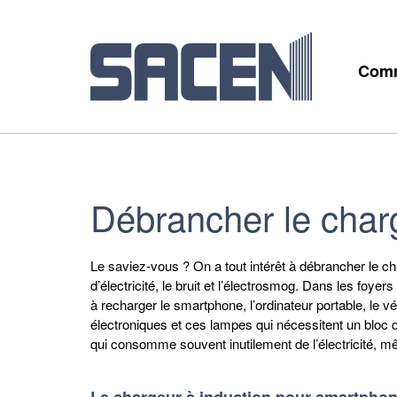
Comm
Débrancher le char
Le saviez-vous ? On a tout intérêt à débrancher le charg
d’électricité, le bruit et l’électrosmog. Dans les foyers
à recharger le smartphone, l’ordinateur portable, le vél
électroniques et ces lampes qui nécessitent un bloc d
qui consomme souvent inutilement de l’électricité, mêm