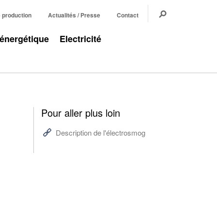
e production
Actualités / Presse
Contact
 énergétique
Electricité
Pour aller plus loin
Description de l'électrosmog