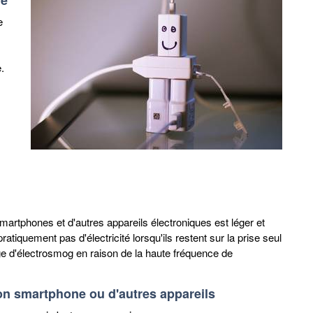
ne
e
.
rtphones et d'autres appareils électroniques est léger et
iquement pas d'électricité lorsqu'ils restent sur la prise seul
ge d'électrosmog en raison de la haute fréquence de
son smartphone ou d'autres appareils