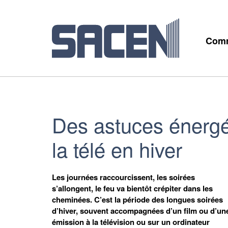
Comm
Des astuces énergé
la télé en hiver
Les journées raccourcissent, les soirées
s’allongent, le feu va bientôt crépiter dans les
cheminées. C’est la période des longues soirées
d’hiver, souvent accompagnées d’un film ou d’un
émission à la télévision ou sur un ordinateur