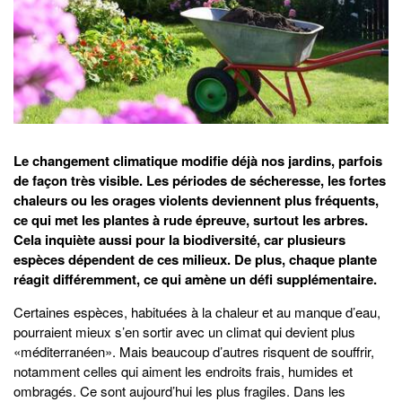
Le changement climatique modifie déjà nos jardins, parfois
de façon très visible. Les périodes de sécheresse, les fortes
chaleurs ou les orages violents deviennent plus fréquents,
ce qui met les plantes à rude épreuve, surtout les arbres.
Cela inquiète aussi pour la biodiversité, car plusieurs
espèces dépendent de ces milieux. De plus, chaque plante
réagit différemment, ce qui amène un défi supplémentaire.
Certaines espèces, habituées à la chaleur et au manque d’eau,
pourraient mieux s’en sortir avec un climat qui devient plus
«méditerranéen». Mais beaucoup d’autres risquent de souffrir,
notamment celles qui aiment les endroits frais, humides et
ombragés. Ce sont aujourd’hui les plus fragiles. Dans les