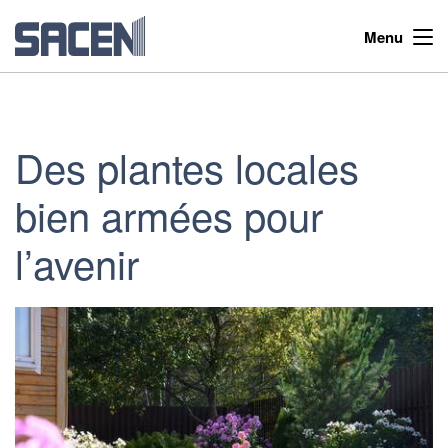
Menu
Des plantes locales
bien armées pour
l’avenir