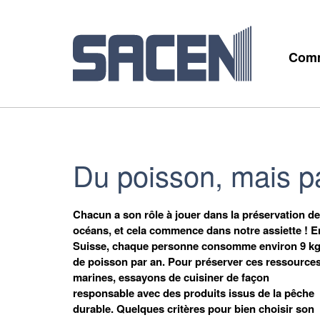
Comm
Du poisson, mais pa
Chacun a son rôle à jouer dans la préservation d
océans, et cela commence dans notre assiette ! E
Suisse, chaque personne consomme environ 9 k
de poisson par an. Pour préserver ces ressource
marines, essayons de cuisiner de façon
responsable avec des produits issus de la pêche
durable. Quelques critères pour bien choisir son