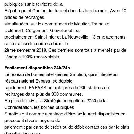
publiques sur le territoire de la
République et Canton du Jura et dans le Jura bernois. Avec 10
places de recharges
simultanées, sur les communes de Moutier, Tramelan,
Delémont, Corgémont, Glovelier et très
prochainement Saint-Imier et La Neuveville, 13 emplacements
seront ainsi disponibles durant le
2ème semestre 2018. Ces derniers sont tous alimentés par de
l’énergie 100% renouvelable.
Facilement disponibles 24h/24h
Le réseau de bornes intelligentes Smotion, qui s’intègre au
réseau national Evpass, se déploie
rapidement. EVPASS compte près de 900 stations de
recharges dans plus de 300 communes.
En plus de suivre la Stratégie énergétique 2050 de la
Confédération, les bornes publiques
Smotion ont comme avantage d’être facilement disponibles en
proposant divers moyens de
paiement : par carte de crédit ou de débit contactless par le biais
d’applications pour