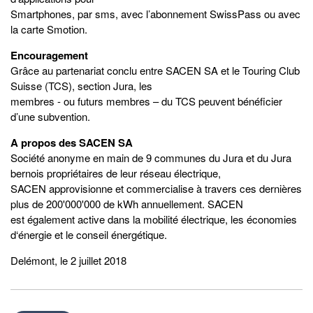
Smartphones, par sms, avec l’abonnement SwissPass ou avec
la carte Smotion.
Encouragement
Grâce au partenariat conclu entre SACEN SA et le Touring Club
Suisse (TCS), section Jura, les
membres - ou futurs membres – du TCS peuvent bénéficier
d’une subvention.
A propos des SACEN SA
Société anonyme en main de 9 communes du Jura et du Jura
bernois propriétaires de leur réseau électrique,
SACEN approvisionne et commercialise à travers ces dernières
plus de 200'000'000 de kWh annuellement. SACEN
est également active dans la mobilité électrique, les économies
d‘énergie et le conseil énergétique.
Delémont, le 2 juillet 2018