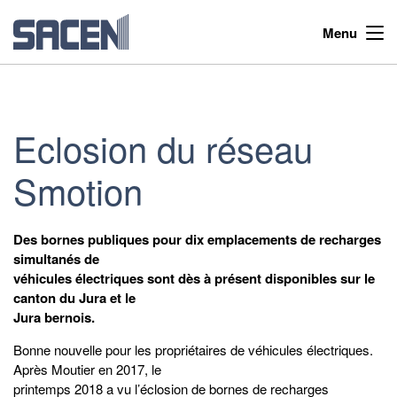
Menu
Eclosion du réseau
Smotion
Des bornes publiques pour dix emplacements de recharges
simultanés de
véhicules électriques sont dès à présent disponibles sur le
canton du Jura et le
Jura bernois.
Bonne nouvelle pour les propriétaires de véhicules électriques.
Après Moutier en 2017, le
printemps 2018 a vu l’éclosion de bornes de recharges