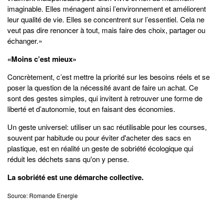
imaginable. Elles ménagent ainsi l’environnement et améliorent
leur qualité de vie. Elles se concentrent sur l’essentiel. Cela ne
veut pas dire renoncer à tout, mais faire des choix, partager ou
échanger.»
«Moins c’est mieux»
Concrètement, c’est mettre la priorité sur les besoins réels et se
poser la question de la nécessité avant de faire un achat. Ce
sont des gestes simples, qui invitent à retrouver une forme de
liberté et d’autonomie, tout en faisant des économies.
Un geste universel: utiliser un sac réutilisable pour les courses,
souvent par habitude ou pour éviter d'acheter des sacs en
plastique, est en réalité un geste de sobriété écologique qui
réduit les déchets sans qu'on y pense.
La sobriété est une démarche collective.
Source: Romande Energie