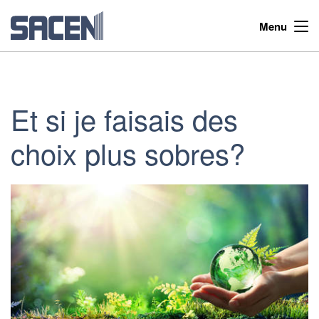
Menu
Et si je faisais des
choix plus sobres?