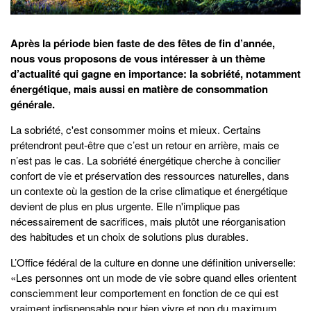
Après la période bien faste de des fêtes de fin d’année,
nous vous proposons de vous intéresser à un thème
d’actualité qui gagne en importance: la sobriété, notamment
énergétique, mais aussi en matière de consommation
générale.
La sobriété, c'est consommer moins et mieux. Certains
prétendront peut-être que c’est un retour en arrière, mais ce
n’est pas le cas. La sobriété énergétique cherche à concilier
confort de vie et préservation des ressources naturelles, dans
un contexte où la gestion de la crise climatique et énergétique
devient de plus en plus urgente. Elle n'implique pas
nécessairement de sacrifices, mais plutôt une réorganisation
des habitudes et un choix de solutions plus durables.
L’Office fédéral de la culture en donne une définition universelle:
«Les personnes ont un mode de vie sobre quand elles orientent
consciemment leur comportement en fonction de ce qui est
vraiment indispensable pour bien vivre et non du maximum