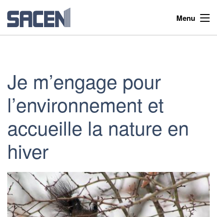
Menu
Je m’engage pour
l’environnement et
accueille la nature en
hiver