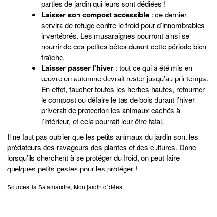
parties de jardin qui leurs sont dédiées !
Laisser son compost accessible
: ce dernier
servira de refuge contre le froid pour d’innombrables
invertébrés. Les musaraignes pourront ainsi se
nourrir de ces petites bêtes durant cette période bien
fraîche.
Laisser passer l'hiver
: tout ce qui a été mis en
œuvre en automne devrait rester jusqu’au printemps.
En effet, faucher toutes les herbes hautes, retourner
le compost ou défaire le tas de bois durant l’hiver
priverait de protection les animaux cachés à
l’intérieur, et cela pourrait leur être fatal.
Il ne faut pas oublier que les petits animaux du jardin sont les
prédateurs des ravageurs des plantes et des cultures. Donc
lorsqu’ils cherchent à se protéger du froid, on peut faire
quelques petits gestes pour les protéger !
Sources: la Salamandre, Mon jardin d'idées