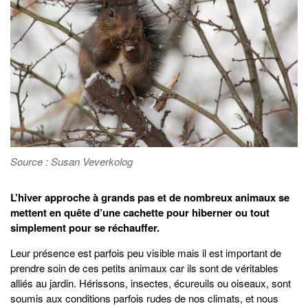
Source : Susan Veverkolog
L’hiver approche à grands pas et de nombreux animaux se
mettent en quête d’une cachette pour hiberner ou tout
simplement pour se réchauffer.
Leur présence est parfois peu visible mais il est important de
prendre soin de ces petits animaux car ils sont de véritables
alliés au jardin. Hérissons, insectes, écureuils ou oiseaux, sont
soumis aux conditions parfois rudes de nos climats, et nous