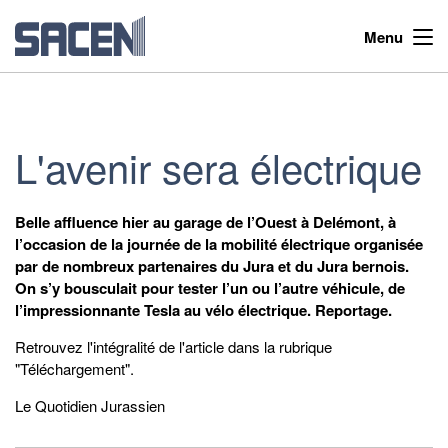
Menu
L'avenir sera électrique
Belle affluence hier au garage de l’Ouest à Delémont, à
l’occasion de la journée de la mobilité électrique organisée
par de nombreux partenaires du Jura et du Jura bernois.
On s’y bousculait pour tester l’un ou l’autre véhicule, de
l’impressionnante Tesla au vélo électrique. Reportage.
Retrouvez l'intégralité de l'article dans la rubrique
"Téléchargement".
Le Quotidien Jurassien