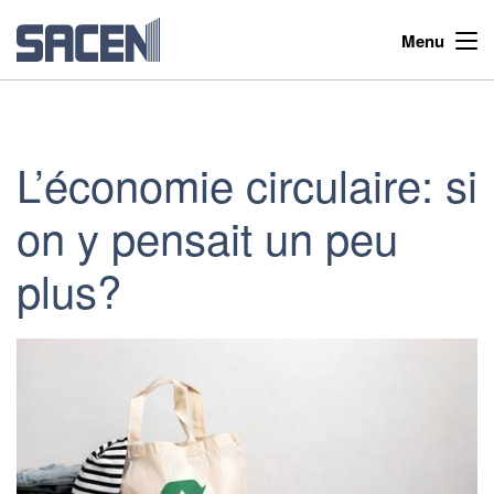
Menu
L’économie circulaire: si
on y pensait un peu
plus?