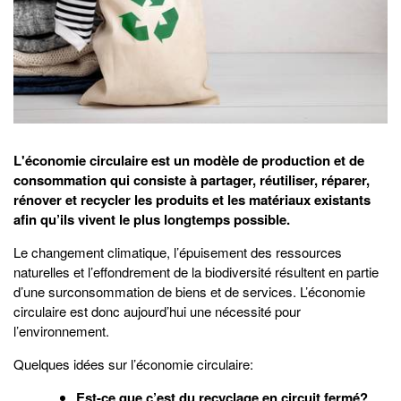
L'économie circulaire est un modèle de production et de
consommation qui consiste à partager, réutiliser, réparer,
rénover et recycler les produits et les matériaux existants
afin qu’ils vivent le plus longtemps possible.
Le changement climatique, l’épuisement des ressources
naturelles et l’effondrement de la biodiversité résultent en partie
d’une surconsommation de biens et de services. L’économie
circulaire est donc aujourd’hui une nécessité pour
l’environnement.
Quelques idées sur l’économie circulaire:
Est-ce que c’est du recyclage en circuit fermé?