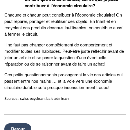
contribuer à l’économie circulaire?
Chacune et chacun peut contribuer à l’économie circulaire! On
peut réparer, partager et réutiliser des objets. En triant et en
recyclant des produits devenus inutilisables, on contribue aussi
à fermer le circuit.
Il ne faut pas changer complètement de comportement et
modifier toutes ses habitudes. Peut-être juste réfléchir avant de
jeter un article et se poser la question d’une éventuelle
réparation ou de se raisonner avant de faire un achat!
Ces petits questionnements prolongeront la vie des articles qui
passent entre nos mains … et la voie vers une économie
circulaire durable sera presque inconsciemment tracée!
Sources : swissrecycle.ch, bafu.admin.ch
Retour