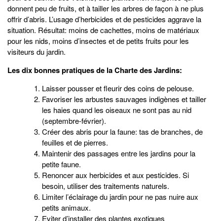
donnent peu de fruits, et à tailler les arbres de façon à ne plus
offrir d’abris. L’usage d’herbicides et de pesticides aggrave la
situation. Résultat: moins de cachettes, moins de matériaux
pour les nids, moins d’insectes et de petits fruits pour les
visiteurs du jardin.
Les dix bonnes pratiques de la Charte des Jardins:
Laisser pousser et fleurir des coins de pelouse.
Favoriser les arbustes sauvages indigènes et tailler
les haies quand les oiseaux ne sont pas au nid
(septembre-février).
Créer des abris pour la faune: tas de branches, de
feuilles et de pierres.
Maintenir des passages entre les jardins pour la
petite faune.
Renoncer aux herbicides et aux pesticides. Si
besoin, utiliser des traitements naturels.
Limiter l’éclairage du jardin pour ne pas nuire aux
petits animaux.
Eviter d’installer des plantes exotiques