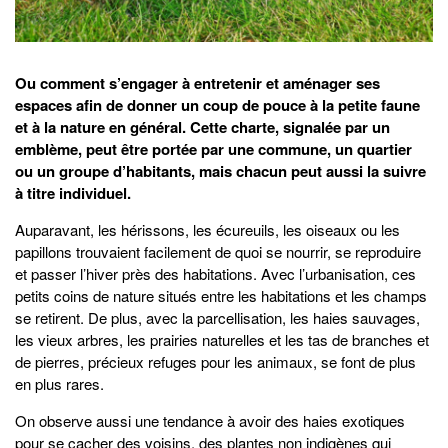
Ou comment s’engager à entretenir et aménager ses
espaces afin de donner un coup de pouce à la petite faune
et à la nature en général. Cette charte, signalée par un
emblème, peut être portée par une commune, un quartier
ou un groupe d’habitants, mais chacun peut aussi la suivre
à titre individuel.
Auparavant, les hérissons, les écureuils, les oiseaux ou les
papillons trouvaient facilement de quoi se nourrir, se reproduire
et passer l’hiver près des habitations. Avec l’urbanisation, ces
petits coins de nature situés entre les habitations et les champs
se retirent. De plus, avec la parcellisation, les haies sauvages,
les vieux arbres, les prairies naturelles et les tas de branches et
de pierres, précieux refuges pour les animaux, se font de plus
en plus rares.
On observe aussi une tendance à avoir des haies exotiques
pour se cacher des voisins, des plantes non indigènes qui