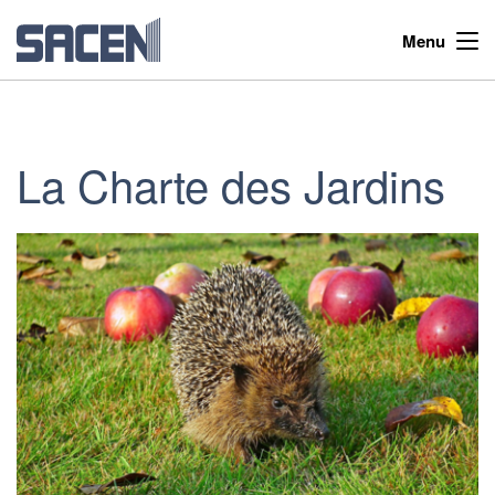
Menu
La Charte des Jardins