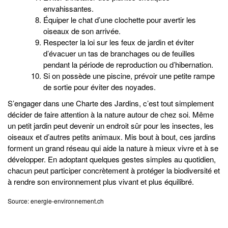
envahissantes.
Équiper le chat d’une clochette pour avertir les
oiseaux de son arrivée.
Respecter la loi sur les feux de jardin et éviter
d’évacuer un tas de branchages ou de feuilles
pendant la période de reproduction ou d’hibernation.
Si on possède une piscine, prévoir une petite rampe
de sortie pour éviter des noyades.
S’engager dans une Charte des Jardins, c’est tout simplement
décider de faire attention à la nature autour de chez soi. Même
un petit jardin peut devenir un endroit sûr pour les insectes, les
oiseaux et d’autres petits animaux. Mis bout à bout, ces jardins
forment un grand réseau qui aide la nature à mieux vivre et à se
développer. En adoptant quelques gestes simples au quotidien,
chacun peut participer concrètement à protéger la biodiversité et
à rendre son environnement plus vivant et plus équilibré.
Source: energie-environnement.ch