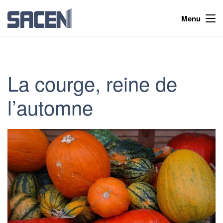
Menu
La courge, reine de
l’automne