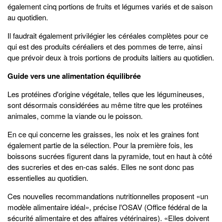
également cinq portions de fruits et légumes variés et de saison
au quotidien.
Il faudrait également privilégier les céréales complètes pour ce
qui est des produits céréaliers et des pommes de terre, ainsi
que prévoir deux à trois portions de produits laitiers au quotidien.
Guide vers une alimentation équilibrée
Les protéines d'origine végétale, telles que les légumineuses,
sont désormais considérées au même titre que les protéines
animales, comme la viande ou le poisson.
En ce qui concerne les graisses, les noix et les graines font
également partie de la sélection. Pour la première fois, les
boissons sucrées figurent dans la pyramide, tout en haut à côté
des sucreries et des en-cas salés. Elles ne sont donc pas
essentielles au quotidien.
Ces nouvelles recommandations nutritionnelles proposent «un
modèle alimentaire idéal», précise l'OSAV (Office fédéral de la
sécurité alimentaire et des affaires vétérinaires). «Elles doivent