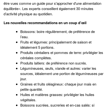
être vues comme un guide pour s'approcher d'une alimentation
équilibrée». Les experts conseillent également 30 minutes
d’activité physique au quotidien.
Les nouvelles recommandations en un coup d’œil
Boissons: boire régulièrement, de préférence de
l’eau.
Fruits et légumes: principalement de saison et
idéalement 5 portions.
Produits céréaliers et pommes de terre: privilégier les
céréales complètes.
Produits laitiers: de préférence non sucrés.
Légumineuses, œufs, viande et autres: varier les
sources, idéalement une portion de légumineuses par
jour.
Graines et fruits oléagineux: chaque jour mais en
petite quantité.
Huiles et matières grasses: privilégier les huiles
végétales.
Boissons sucrées, sucreries et en-cas salés: si