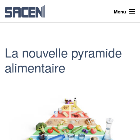
Menu
La nouvelle pyramide
alimentaire