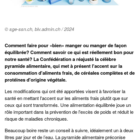
© sge-ssn.ch, blv.admin.ch / 2024
Comment faire pour «bien» manger ou manger de façon
équilibrée? Comment savoir ce qui est réellement bon pour
notre santé? La Confédération a réajusté la célèbre
pyramide alimentaire, qui met à présent l'accent sur la
consommation d'aliments frais, de céréales complètes et de
protéines d'origine végétale.
Les modifications qui ont été apportées visent à favoriser la
santé en mettant l'accent sur les aliments frais plutôt que sur
ceux qui sont transformés. Une alimentation équilibrée joue un
rôle important dans la prévention de l'excès de poids et réduit le
risque de maladies chroniques.
Beaucoup boire reste un conseil à suivre, idéalement un à deux
litres par jour et de l’eau. La pyramide alimentaire préconise