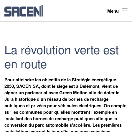
Menu
La révolution verte est
en route
Pour atteindre les objectifs de la Stratégie énergétique
2050, SACEN SA, dont le siège est à Delémont, vient de
signer un partenariat avec Green Motion afin de doter le
Jura historique d'un réseau de bornes de recharge
publiques et privées pour véhicules électriques. On compte
sur les communes pour qu'elles montrent l'exemple en
installant des bornes de recharge publiques afin que la
conversion du parc automobile s'accélère. Les premières
installations verront le jour d'ici quelques semaines.