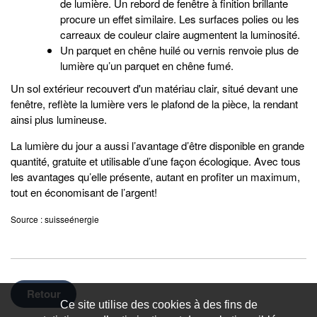
de lumière. Un rebord de fenêtre à finition brillante
procure un effet similaire. Les surfaces polies ou les
carreaux de couleur claire augmentent la luminosité.
Un parquet en chêne huilé ou vernis renvoie plus de
lumière qu’un parquet en chêne fumé.
Un sol extérieur recouvert d'un matériau clair, situé devant une
fenêtre, reflète la lumière vers le plafond de la pièce, la rendant
ainsi plus lumineuse.
La lumière du jour a aussi l’avantage d’être disponible en grande
quantité, gratuite et utilisable d’une façon écologique. Avec tous
les avantages qu’elle présente, autant en profiter un maximum,
tout en économisant de l’argent!
Source : suisseénergie
Retour
Ce site utilise des cookies à des fins de