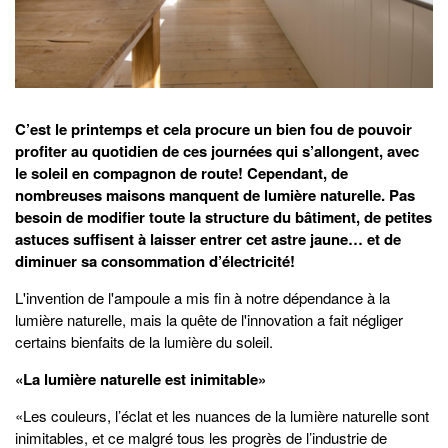
C’est le printemps et cela procure un bien fou de pouvoir
profiter au quotidien de ces journées qui s’allongent, avec
le soleil en compagnon de route! Cependant, de
nombreuses maisons manquent de lumière naturelle. Pas
besoin de modifier toute la structure du bâtiment, de petites
astuces suffisent à laisser entrer cet astre jaune… et de
diminuer sa consommation d’électricité!
L'invention de l'ampoule a mis fin à notre dépendance à la
lumière naturelle, mais la quête de l'innovation a fait négliger
certains bienfaits de la lumière du soleil.
«La lumière naturelle est inimitable»
«Les couleurs, l’éclat et les nuances de la lumière naturelle sont
inimitables, et ce malgré tous les progrès de l’industrie de