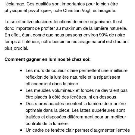
l’éclairage. Ces qualités sont importantes pour le bien-être
physique et psychique», note Christian Vogt, éclairagiste.
Le soleil active plusieurs fonctions de notre organisme. Il est
donc important de profiter au maximum de la lumière naturelle.
En effet, étant donné que nous passons environ 90% de notre
temps à l'intérieur, notre besoin en éclairage naturel est d'autant
plus crucial.
Comment gagner en luminosité chez soi:
Les murs de couleur claire permettent une meilleure
réflexion de la lumière naturelle et la répartissent
efficacement dans la pièce.
Les meubles volumineux et foncés ne devraient pas
être placés à côté des fenêtres, ni en-dessous.
Des stores adaptés orientent la lumière de manière
optimale dans la pièce. Les lattes supérieures sont
traitées et disposées différemment pour un meilleur
contrôle de la lumière.
Un cadre de fenêtre clair permet d'augmenter l'entrée