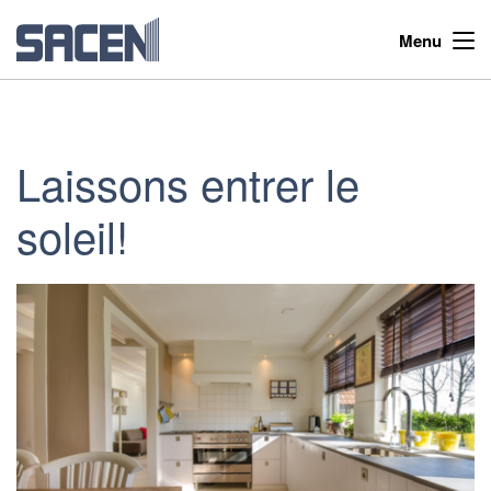
Menu
Laissons entrer le
soleil!