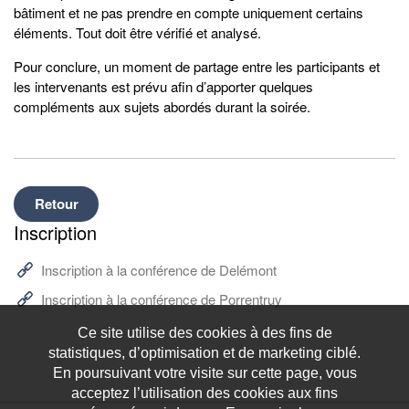
bâtiment et ne pas prendre en compte uniquement certains
éléments. Tout doit être vérifié et analysé.
Pour conclure, un moment de partage entre les participants et
les intervenants est prévu afin d’apporter quelques
compléments aux sujets abordés durant la soirée.
Retour
Inscription
Inscription à la conférence de Delémont
Inscription à la conférence de Porrentruy
Ce site utilise des cookies à des fins de
statistiques, d’optimisation et de marketing ciblé.
En poursuivant votre visite sur cette page, vous
acceptez l’utilisation des cookies aux fins