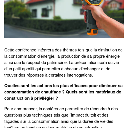
Cette conférence intègrera des thèmes tels que la diminution de
la consommation d’énergie, la production de sa propre énergie
ainsi que le respect du patrimoine. La présentation sera suivie
d’un petit apéritif qui permettra à chacun d’échanger et de
trouver des réponses à certaines interrogations.
Quelles sont les actions les plus efficaces pour diminuer sa
consommation de chauffage ? Quels sont les matériaux de
construction à privilégier ?
Pour commencer, la conférence permettra de répondre à des
questions plus techniques tels que l’impact du toit et des
façades sur la consommation ainsi que la durée de vie des
fenêtres en fonction de leur matériau de construction.