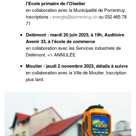
l'Ecole primaire de l'Oiselier
en collaboration avec la Municipalité de Porrentruy.
Inscriptions :
energie@porrentruy.ch
ou 032 465 78
71
Delémont : mardi 20 juin 2023, à 19h, Auditoire
Avenir 33, à l'école de commerce
en collaboration avec les Services industriels de
Delémont. => ANNULÉE
Moutier : jeudi 2 novembre 2023, détails à suivre
en collaboration avec la Ville de Moutier. Inscription
plus tard.