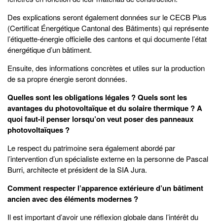
Des explications seront également données sur le CECB Plus
(Certificat Énergétique Cantonal des Bâtiments) qui représente
l’étiquette-énergie officielle des cantons et qui documente l’état
énergétique d’un bâtiment.
Ensuite, des informations concrètes et utiles sur la production
de sa propre énergie seront données.
Quelles sont les obligations légales ? Quels sont les
avantages du photovoltaïque et du solaire thermique ? A
quoi faut-il penser lorsqu’on veut poser des panneaux
photovoltaïques ?
Le respect du patrimoine sera également abordé par
l’intervention d’un spécialiste externe en la personne de Pascal
Burri, architecte et président de la SIA Jura.
Comment respecter l’apparence extérieure d’un bâtiment
ancien avec des éléments modernes ?
Il est important d’avoir une réflexion globale dans l’intérêt du