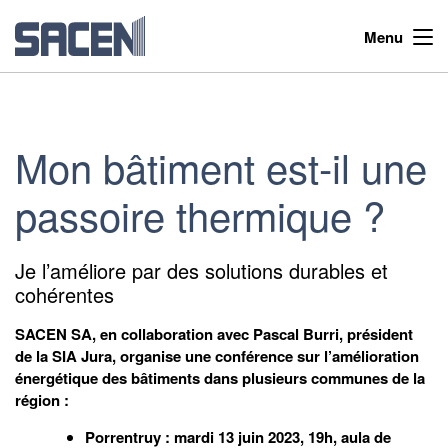
Menu
Mon bâtiment est-il une
passoire thermique ?
Je l’améliore par des solutions durables et
cohérentes
SACEN SA, en collaboration avec Pascal Burri, président
de la SIA Jura, organise une conférence sur l’amélioration
énergétique des bâtiments dans plusieurs communes de la
région :
Porrentruy : mardi 13 juin 2023, 19h, aula de