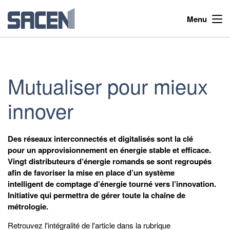
Menu
Mutualiser pour mieux
innover
Des réseaux interconnectés et digitalisés sont la clé
pour un approvisionnement en énergie stable et efficace.
Vingt distributeurs d’énergie romands se sont regroupés
afin de favoriser la mise en place d’un système
intelligent de comptage d’énergie tourné vers l’innovation.
Initiative qui permettra de gérer toute la chaîne de
métrologie.
Retrouvez l'intégralité de l'article dans la rubrique