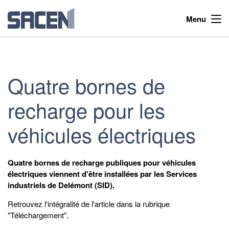
Menu
Quatre bornes de
recharge pour les
véhicules électriques
Quatre bornes de recharge publiques pour véhicules
électriques viennent d'être installées par les Services
industriels de Delémont (SID).
Retrouvez l'intégralité de l'article dans la rubrique
"Téléchargement".