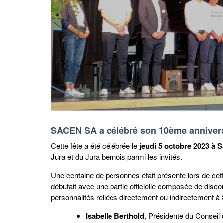
SACEN SA a célébré son 10ème annivers
Cette fête a été célébrée le
jeudi 5 octobre 2023 à S
Jura et du Jura bernois parmi les invités.
Une centaine de personnes était présente lors de cet
débutait avec une partie officielle composée de disco
personnalités reliées directement ou indirectement
Isabelle Berthold
, Présidente du Conseil 