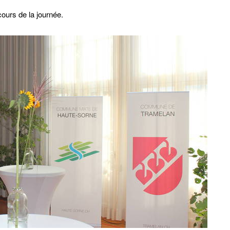
ours de la journée.