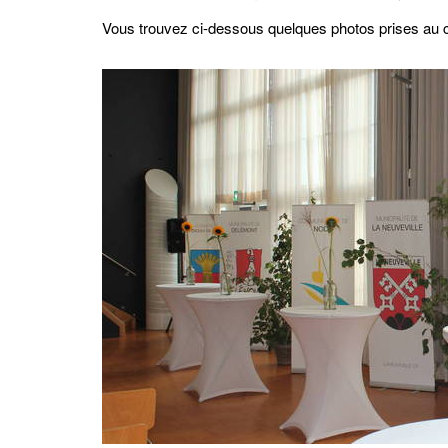
Vous trouvez ci-dessous quelques photos prises au c