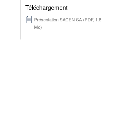
Téléchargement
Présentation SACEN SA
(PDF, 1.6
Mo)