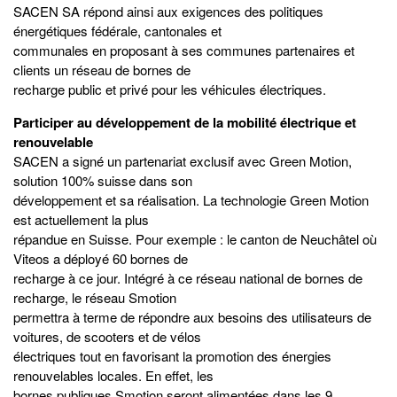
SACEN SA répond ainsi aux exigences des politiques
énergétiques fédérale, cantonales et
communales en proposant à ses communes partenaires et
clients un réseau de bornes de
recharge public et privé pour les véhicules électriques.
Participer au développement de la mobilité électrique et
renouvelable
SACEN a signé un partenariat exclusif avec Green Motion,
solution 100% suisse dans son
développement et sa réalisation. La technologie Green Motion
est actuellement la plus
répandue en Suisse. Pour exemple : le canton de Neuchâtel où
Viteos a déployé 60 bornes de
recharge à ce jour. Intégré à ce réseau national de bornes de
recharge, le réseau Smotion
permettra à terme de répondre aux besoins des utilisateurs de
voitures, de scooters et de vélos
électriques tout en favorisant la promotion des énergies
renouvelables locales. En effet, les
bornes publiques Smotion seront alimentées dans les 9