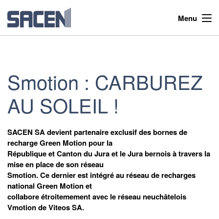
Menu
Smotion : CARBUREZ
AU SOLEIL !
SACEN SA devient partenaire exclusif des bornes de
recharge Green Motion pour la
République et Canton du Jura et le Jura bernois à travers la
mise en place de son réseau
Smotion. Ce dernier est intégré au réseau de recharges
national Green Motion et
collabore étroitemement avec le réseau neuchâtelois
Vmotion de Viteos SA.