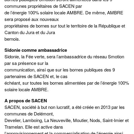
communes propriétaires de SACEN par
de l’énergie 100% solaire locale AMBRE. De même, AMBRE
sera proposé aux nouveaux
propriétaires de bornes sur tout le territoire de la République et
Canton du Jura et du Jura
bernois.
Sidonie comme ambassadrice
Sidonie, la Fée verte, sera l’ambassadrice du réseau Smotion
par sa présence sur la
communication, ainsi que sur les bornes publiques des 9
partenaires de SACEN et, le cas
échéant, sur toutes les bornes alimentées par de l’énergie 100%
solaire locale AMBRE.
A propos de SACEN
SACEN, société à but non lucratif, a été créée en 2013 par les
communes de Delémont,
Develier, Lamboing, La Neuveville, Moutier, Nods, Saint-Imier et
Tramelan. Elle est active dans
l’approvisionnement et la commercialisation de l’énergie ainsi