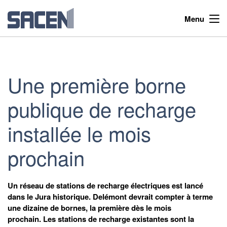
Menu
Une première borne
publique de recharge
installée le mois
prochain
Un réseau de stations de recharge électriques est lancé
dans le Jura historique. Delémont devrait compter à terme
une dizaine de bornes, la première dès le mois
prochain. Les stations de recharge existantes sont la